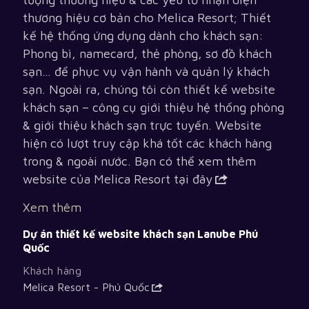
thương hiệu cơ bản cho Melica Resort; Thiết
kế hệ thống ứng dụng dành cho khách sạn:
Phong bì, namecard, thẻ phòng, sơ đồ khách
sạn… để phục vụ vận hành và quản lý khách
sạn. Ngoài ra, chúng tôi còn thiết kế website
khách sạn – công cụ giới thiệu hệ thống phòng
& giới thiệu khách sạn trực tuyến. Website
hiện có lượt truy cập khá tốt các khách hàng
trong & ngoài nước. Bạn có thể xem thêm
website của
Melica Resort tại đây
Xem thêm
Dự án thiết kế website khách sạn Lanube Phú
Quốc
Khách hàng
Melica Resort - Phú Quốc