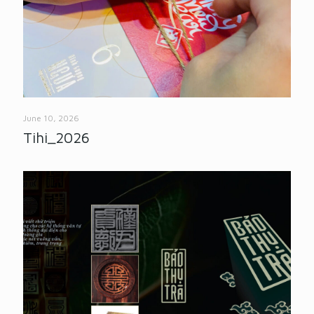
June 10, 2026
Tihi_2026