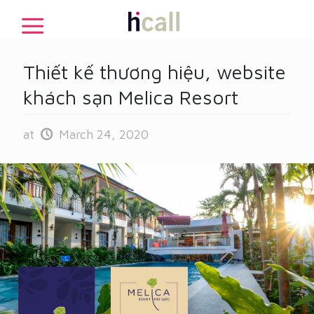
Thiết kế thương hiệu, website
khách sạn Melica Resort
at
March 24, 2020