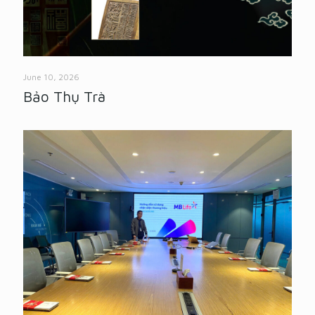
June 10, 2026
Bảo Thụ Trà