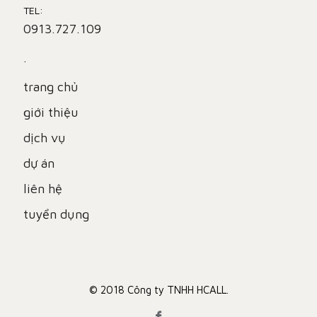
TEL:
0913.727.109
.
trang chủ
giới thiệu
dịch vụ
dự án
liên hệ
tuyển dụng
© 2018 Công ty TNHH HCALL.