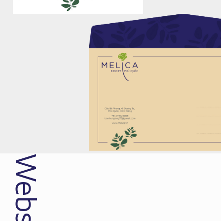
Website