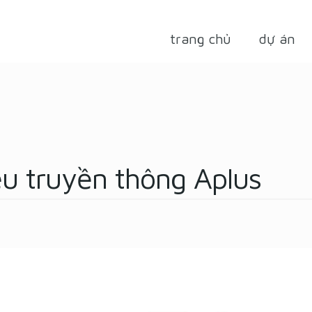
trang chủ
dự án
ệu truyền thông Aplus