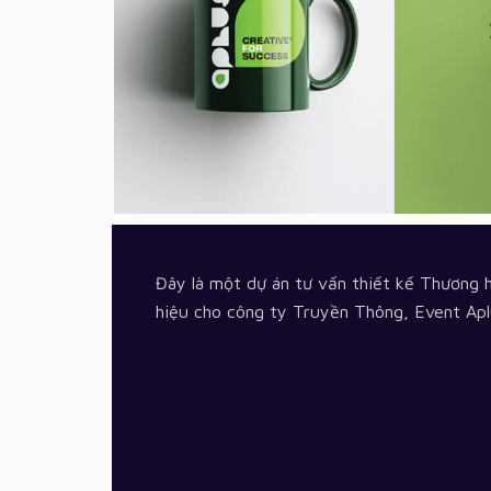
Đây là một dự án tư vấn thiết kế Thương 
hiệu cho công ty Truyền Thông, Event Aplu