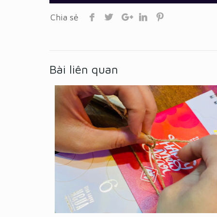
Chia sẻ
Bài liên quan