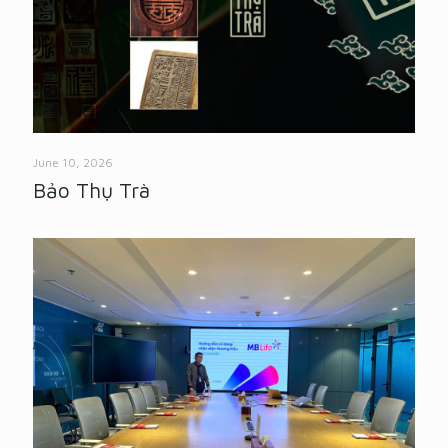
June 10, 2026
Bảo Thụ Trà