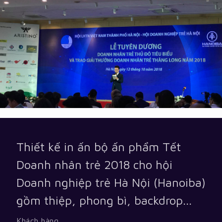
Thiết kế in ấn bộ ấn phẩm Tết
Doanh nhân trẻ 2018 cho hội
Doanh nghiệp trẻ Hà Nội (Hanoiba)
gồm thiệp, phong bì, backdrop...
Khách hàng