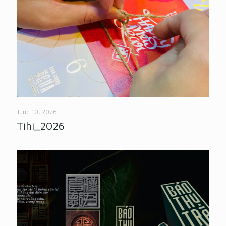
June 10, 2026
Tihi_2026