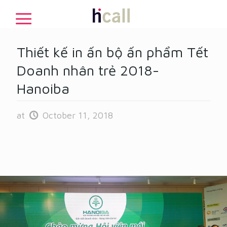
Thiết kế in ấn bộ ấn phẩm Tết
Doanh nhân trẻ 2018-
Hanoiba
at
October 11, 2018