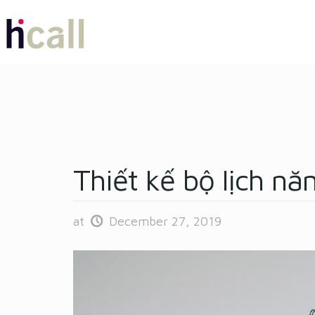
Thiết kế bộ lịch n
at
December 27, 2019