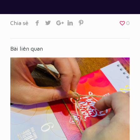
Chia sẻ
0
Bài liên quan