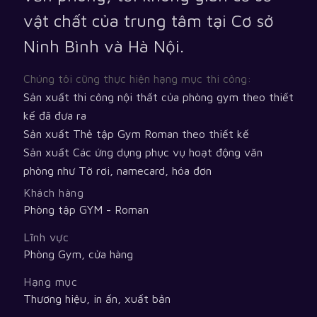
vật chất của trung tâm tại Cơ sở
Ninh Bình và Hà Nội.
Chúng tôi cũng thực hiện hạng mục thi công:
Sản xuất thi công nội thất của phòng gym theo thiết
kế đã đưa ra
Sản xuất Thẻ tập Gym Roman theo thiết kế
Sản xuất Các ứng dụng phục vụ hoạt động văn
phòng như Tờ rơi, namecard, hóa đơn
Khách hàng
Phòng tập GYM - Roman
Lĩnh vực
Phòng Gym, cửa hàng
Hạng mục
Thương hiệu, in ấn, xuất bản