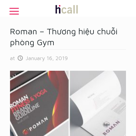
Roman – Thương hiệu chuỗi
phòng Gym
at
January 16, 2019