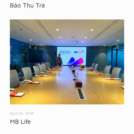
Bảo Thụ Trà
April 24, 2026
MB Life