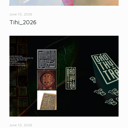
June 10, 2026
Tihi_2026
June 10, 2026