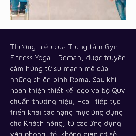
Thương hiệu của Trung tâm Gym
Fitness Yoga - Roman, được truyền
cảm hứng từ sự mạnh mẽ của
những chiến binh Roma. Sau khi
hoàn thiện thiết kế logo và bộ Quy
chuẩn thương hiệu, Hcall tiếp tục
triển khai các hạng mục ứng dụng
cho Khách hàng, từ các ứng dụng
văn phòng, tới không gian cơ sở