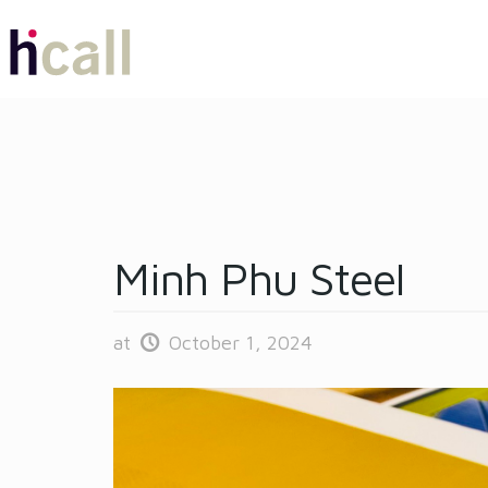
Minh Phu Steel
at
October 1, 2024