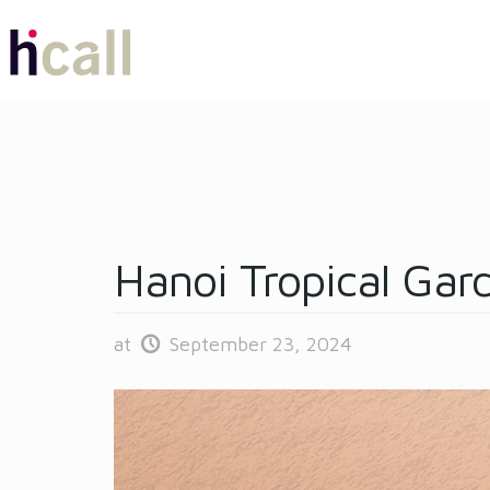
Hanoi Tropical Gar
at
September 23, 2024