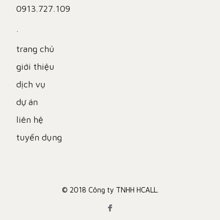
0913.727.109
.
trang chủ
giới thiệu
dịch vụ
dự án
liên hệ
tuyển dụng
© 2018 Công ty TNHH HCALL.