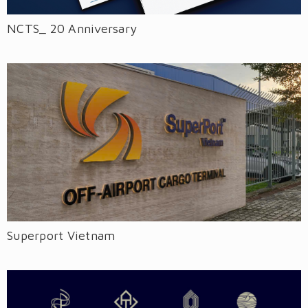
NCTS_ 20 Anniversary
Superport Vietnam