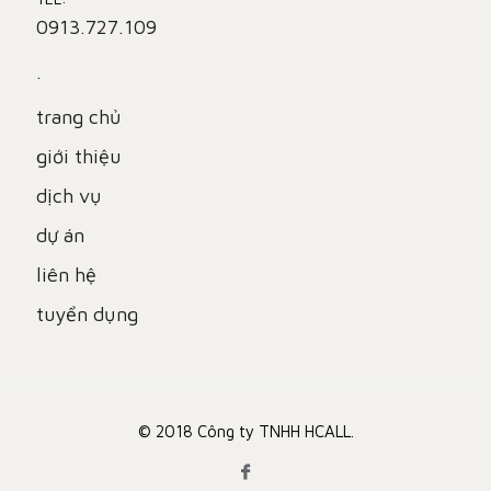
0913.727.109
.
trang chủ
giới thiệu
dịch vụ
dự án
liên hệ
tuyển dụng
© 2018 Công ty TNHH HCALL.