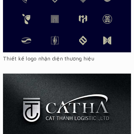
Thiết kế logo nhận diện thương hiệu