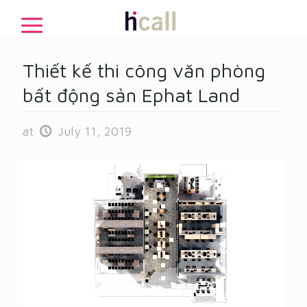
Thiết kế thi công văn phòng
bất động sản Ephat Land
at
July 11, 2019