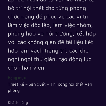
bố trí nội thất cho từng phòng
chức năng để phục vụ các vị trí
làm việc độc lập, làm việc nhóm,
phòng họp và hội trường, kết hợp
với các không gian để tài liệu kết
hợp làm vách trang trí, các khu
nghỉ ngơi thư giãn, tạo động lực
cho nhân viên.
Hạng mục
Thiết kế – Sản xuất – Thi công nội thất Văn
phòng
Khách hàng