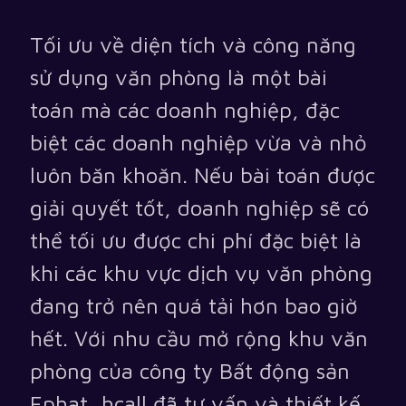
Tối ưu về diện tích và công năng
sử dụng văn phòng là một bài
toán mà các doanh nghiệp, đặc
biệt các doanh nghiệp vừa và nhỏ
luôn băn khoăn. Nếu bài toán được
giải quyết tốt, doanh nghiệp sẽ có
thể tối ưu được chi phí đặc biệt là
khi các khu vực dịch vụ văn phòng
đang trở nên quá tải hơn bao giờ
hết. Với nhu cầu mở rộng khu văn
phòng của công ty Bất động sản
Ephat, hcall đã tư vấn và thiết kế