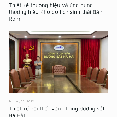
Thiết kế thương hiệu và ứng dụng
thương hiệu Khu du lịch sinh thái Bản
Rõm
January 27, 2022
Thiết kế nội thất văn phòng đường sắt
Hà Hải