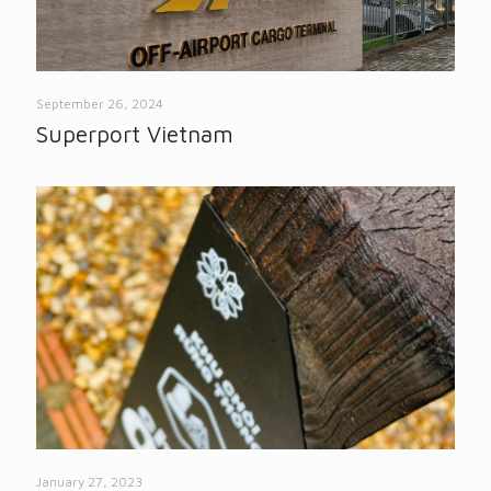
September 26, 2024
Superport Vietnam
January 27, 2023