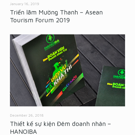
January 16, 2019
Triển lãm Mường Thanh – Asean
Tourism Forum 2019
December 26, 2018
Thiết kế sự kiện Đêm doanh nhân –
HANOIBA