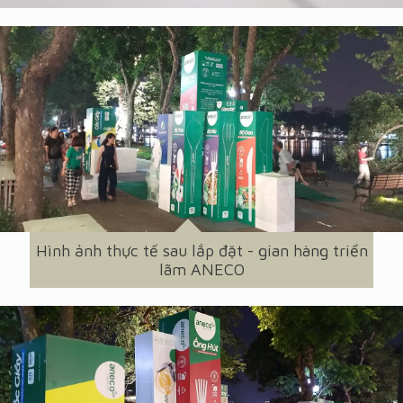
Hình ảnh thực tế sau lắp đặt - gian hàng triển
lãm ANECO