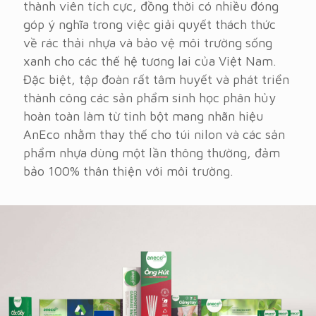
thành viên tích cực, đồng thời có nhiều đóng
góp ý nghĩa trong việc giải quyết thách thức
về rác thải nhựa và bảo vệ môi trường sống
xanh cho các thế hệ tương lai của Việt Nam.
Đặc biệt, tập đoàn rất tâm huyết và phát triển
thành công các sản phẩm sinh học phân hủy
hoàn toàn làm từ tinh bột mang nhãn hiệu
AnEco nhằm thay thế cho túi nilon và các sản
phẩm nhựa dùng một lần thông thường, đảm
bảo 100% thân thiện với môi trường.