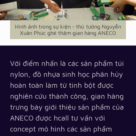
Hình ảnh trong sự kiện - thủ tướng Nguyễn
Xuân Phúc ghé thăm gian hàng ANECO
Với điểm nhấn là các sản phẩm túi
nylon, đồ nhựa sinh học phân hủy
hoàn toàn làm từ tinh bột được
nghiên cứu thành công, gian hàng
trưng bày giới thiệu sản phẩm của
ANECO được hcall tư vấn với
concept mô hình các sản phẩm