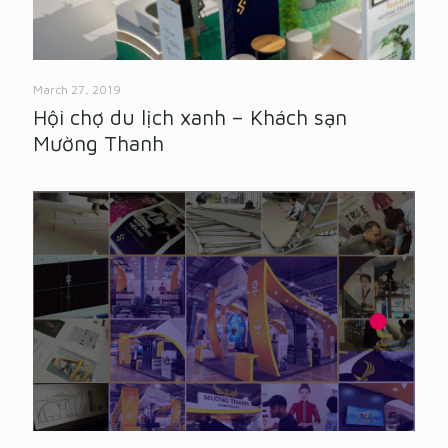
March 27, 2019
Hội chợ du lịch xanh – Khách sạn
Mường Thanh