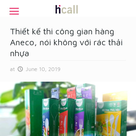
Thiết kế thi công gian hàng
Aneco, nói không với rác thải
nhựa
at
June 10, 2019