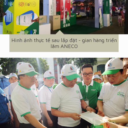
Hình ảnh thực tế sau lắp đặt - gian hàng triển
lãm ANECO