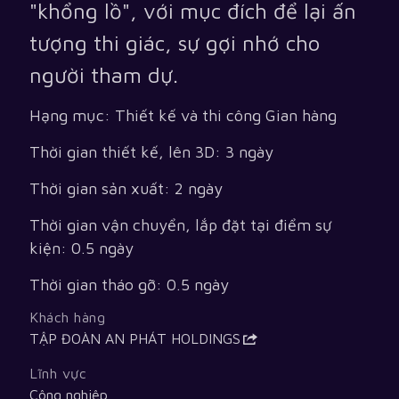
"khổng lồ", với mục đích để lại ấn
tượng thi giác, sự gợi nhớ cho
người tham dự.
Hạng mục: Thiết kế và thi công Gian hàng
Thời gian thiết kế, lên 3D: 3 ngày
Thời gian sản xuất: 2 ngày
Thời gian vận chuyển, lắp đặt tại điểm sự
kiện: 0.5 ngày
Thời gian tháo gỡ: 0.5 ngày
Khách hàng
TẬP ĐOÀN AN PHÁT HOLDINGS
Lĩnh vực
Công nghiệp