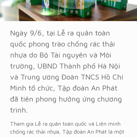
Ngày 9/6, tại Lễ ra quân toàn
quốc phong trào chống rác thải
nhựa do Bộ Tài nguyên và Môi
trường, UBND Thành phố Hà Nội
và Trung ương Đoàn TNCS Hồ Chí
Minh tổ chức, Tập đoàn An Phát
đã tiên phong hưởng ứng chương
trình.
Tham gia Lễ ra quân toàn quốc và Liên minh
chống rác thải nhựa, Tập đoàn An Phát là một